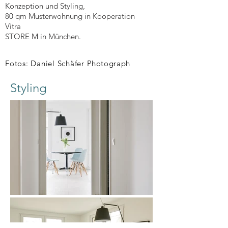
Konzeption und Styling,
80 qm Musterwohnung in Kooperation
Vitra
STORE M in München.
Fotos: Daniel Schäfer
Photograph
Styling