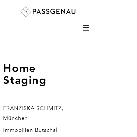
Home
Staging
FRANZISKA SCHMITZ,
München
Immobilien Butschal